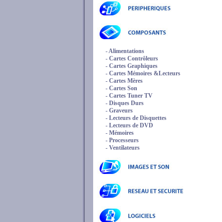
- Alimentations
- Cartes Contrôleurs
- Cartes Graphiques
- Cartes Mémoires &Lecteurs
- Cartes Mères
- Cartes Son
- Cartes Tuner TV
- Disques Durs
- Graveurs
- Lecteurs de Disquettes
- Lecteurs de DVD
- Mémoires
- Processeurs
- Ventilateurs