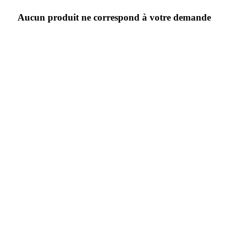
Aucun produit ne correspond à votre demande