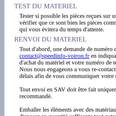
TEST DU MATERIEL
Tester si possible les pièces reçues sur 
vérifier que ce sont bien les pièces co
qui vous évitera du temps d'attente.
RENVOI DU MATERIEL
Tout d'abord, une demande de numéro de 
contact@speedinfo-voiron.fr
en indiqua
d'achat du matériel et votre numéro de 
Nous nous engageons a vous re-contacte
délais afin de vous communiquer votre 
Tout envoi en SAV doit être fait unique
recommandé.
Emballer les éléments avec des matériaux