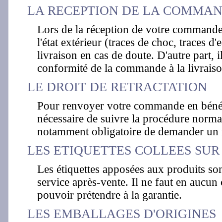
LA RECEPTION DE LA COMMA
Lors de la réception de votre commande, 
l'état extérieur (traces de choc, traces d'
livraison en cas de doute. D'autre part, i
conformité de la commande à la livraiso
LE DROIT DE RETRACTATION
Pour renvoyer votre commande en bénéfici
nécessaire de suivre la procédure normal
notamment obligatoire de demander un 
LES ETIQUETTES COLLEES SUR 
Les étiquettes apposées aux produits so
service après-vente. Il ne faut en aucun 
pouvoir prétendre à la garantie.
LES EMBALLAGES D'ORIGINES