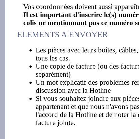
Vos coordonnées doivent aussi apparaître
Il est important d'inscrire le(s) numér
colis ne mentionnant pas ce numéro se
ELEMENTS A ENVOYER
Les pièces avec leurs boîtes, câbles,
tous les cas.
Une copie de facture (ou des facture
séparément)
Un mot explicatif des problèmes ren
discussion avec la Hotline
Si vous souhaitez joindre aux pièce
appartenant et que nous n'avons pas 
l'accord de la Hotline et de noter la
facture jointe.