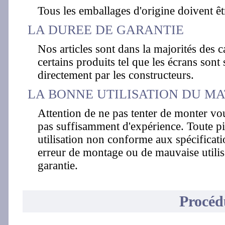
Tous les emballages d'origine doivent êt
LA DUREE DE GARANTIE
Nos articles sont dans la majorités des c
certains produits tel que les écrans sont 
directement par les constructeurs.
LA BONNE UTILISATION DU MA
Attention de ne pas tenter de monter vo
pas suffisamment d'expérience. Toute piè
utilisation non conforme aux spécificati
erreur de montage ou de mauvaise utilisa
garantie.
Procéd