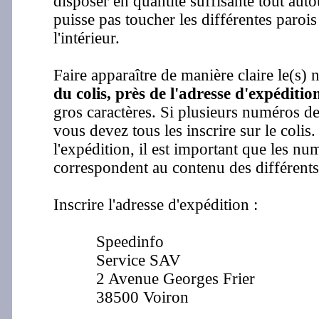
disposer en quantité suffisante tout auto
puisse pas toucher les différentes parois
l'intérieur.
Faire apparaître de manière claire le(s)
du colis, près de l'adresse d'expéditio
gros caractères. Si plusieurs numéros d
vous devez tous les inscrire sur le colis.
l'expédition, il est important que les nu
correspondent au contenu des différents 
Inscrire l'adresse d'expédition :
Speedinfo
Service SAV
2 Avenue Georges Frier
38500 Voiron