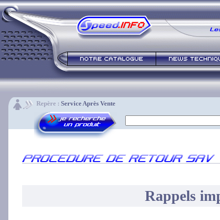
Repère :
Service Après Vente
Rappels im